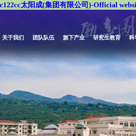
yc122cc太阳成(集团有限公司)-Official websi
关于我们
团队队伍
旗下产业
研究生教育
科