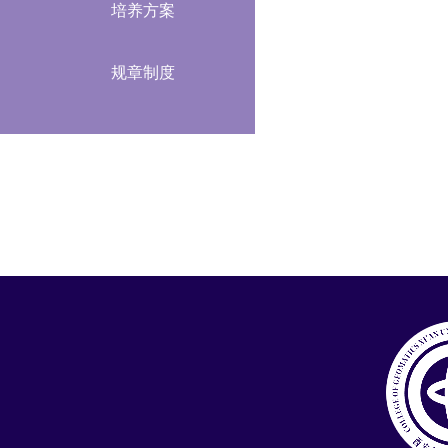
培养方案
规章制度