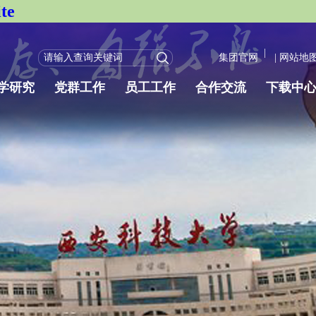
te
|
集团官网
|
网站地
学研究
党群工作
员工工作
合作交流
下载中