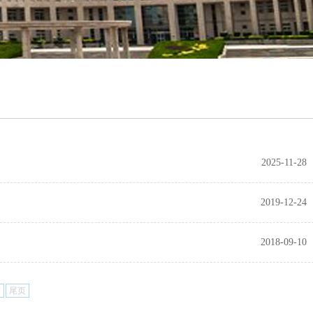
2025-11-28
2019-12-24
2018-09-10
页
尾页