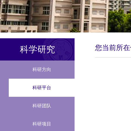
您当前所
科学研究
科研方向
科研平台
科研团队
科研项目