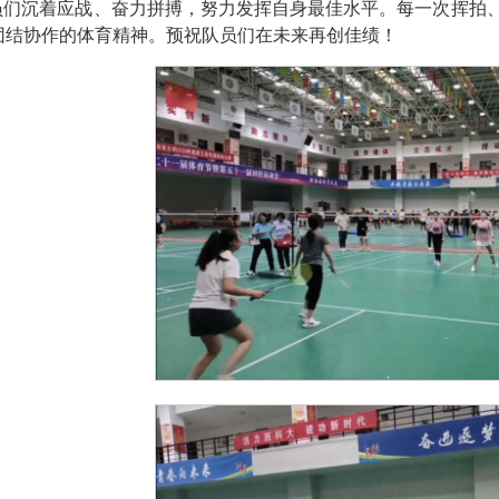
员们沉着应战、奋力拼搏，努力发挥自身最佳水平。每一次挥拍
团结协作的体育精神。预祝队员们在未来再创佳绩！