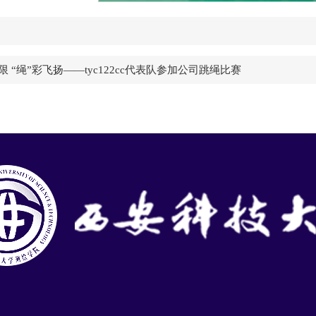
 “绳”彩飞扬——​tyc122cc代表队参加公司跳绳比赛