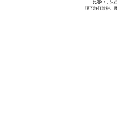
比赛中，队
现了敢打敢拼、