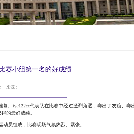
比赛小组第一名的好成绩
量：
来源：
落下帷幕。​tyc122cc代表队在比赛中经过激烈角逐，赛出了友谊、赛
取得的最好成绩。
名运动员组成，比赛现场气氛热烈、紧张。