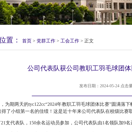
在位置：
首页
>
党群工作
>
工会工作
> 正文
公司代表队获公司教职工羽毛球团体
发布日期：2024-05-24
点击
3日，为期两天的tyc122cc“2024年教职工羽毛球团体比赛”圆满
取得了小组第一名的佳绩！这是近十年来公司代表队在校级比赛
21支代表队，150余名运动员参加，公司代表队由1名领队加9