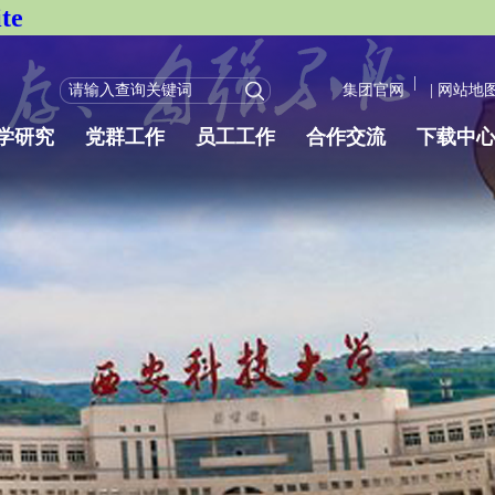
te
|
集团官网
|
网站地
学研究
党群工作
员工工作
合作交流
下载中